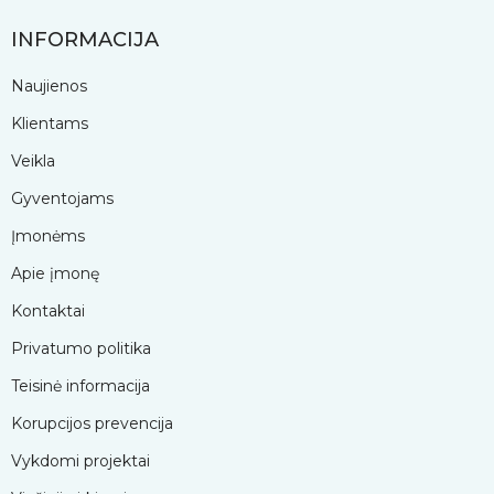
INFORMACIJA
Naujienos
Klientams
Veikla
Gyventojams
Įmonėms
Apie įmonę
Kontaktai
Privatumo politika
Teisinė informacija
Korupcijos prevencija
Vykdomi projektai