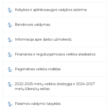
Kokybės ir aplinkosaugos vadybos sistema
Bendrovės valdymas
Informacija apie darbo užmokestį
Finansinės ir reguliuojamosios veiklos ataskaitos
Pagrindinės veiklos rodikliai
2022–2025 metų veiklos strategija ir 2024–2027
metų lūkesčių raštas
Paramos valdymo taisyklės