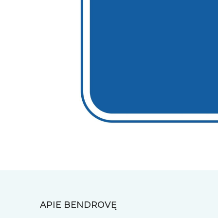
APIE BENDROVĘ