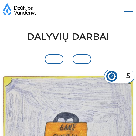
DALYVIŲ DARBAI
5