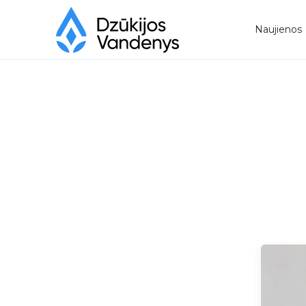
Naujienos