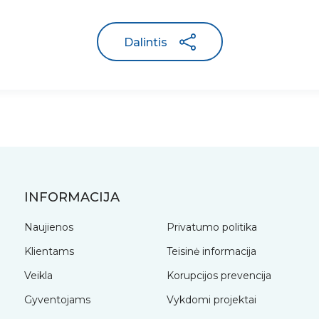
Dalintis
INFORMACIJA
Naujienos
Privatumo politika
Klientams
Teisinė informacija
Veikla
Korupcijos prevencija
Gyventojams
Vykdomi projektai