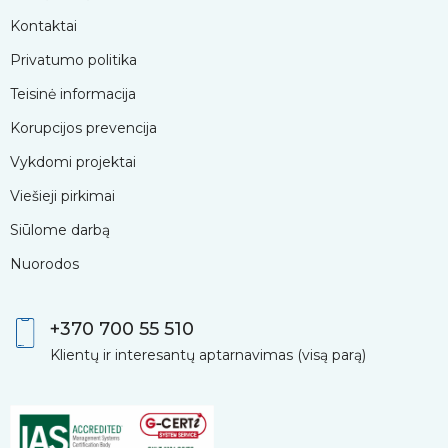
Kontaktai
Privatumo politika
Teisinė informacija
Korupcijos prevencija
Vykdomi projektai
Viešieji pirkimai
Siūlome darbą
Nuorodos
+370 700 55 510
Klientų ir interesantų aptarnavimas (visą parą)