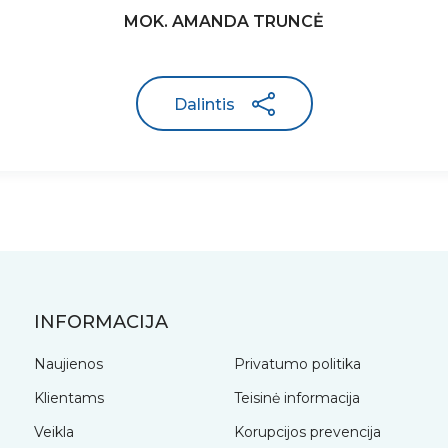
MOK. AMANDA TRUNCĖ
Dalintis
INFORMACIJA
Naujienos
Privatumo politika
Klientams
Teisinė informacija
Veikla
Korupcijos prevencija