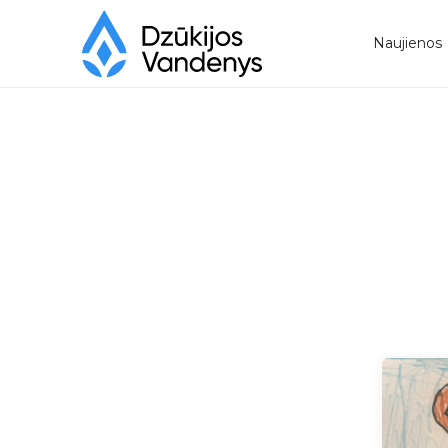
Naujienos