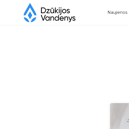
Naujienos