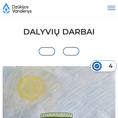
DALYVIŲ DARBAI
4