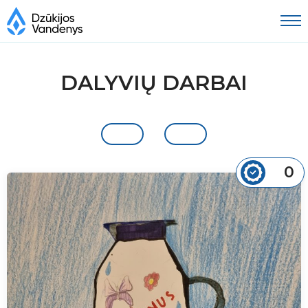
DALYVIŲ DARBAI
0