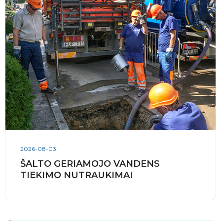
2026-08-03
ŠALTO GERIAMOJO VANDENS
TIEKIMO NUTRAUKIMAI