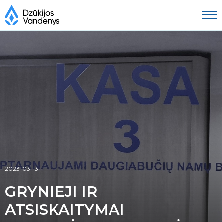
2023-03-13
GRYNIEJI IR
ATSISKAITYMAI