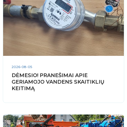
2026-08-05
DĖMESIO! PRANEŠIMAI APIE
GERIAMOJO VANDENS SKAITIKLIŲ
KEITIMĄ