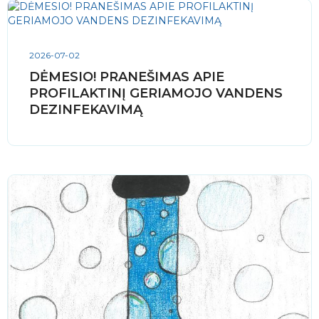
2026-07-02
DĖMESIO! PRANEŠIMAS APIE
PROFILAKTINĮ GERIAMOJO VANDENS
DEZINFEKAVIMĄ