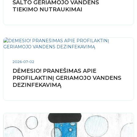
ŠALTO GERIAMOJO VANDENS
TIEKIMO NUTRAUKIMAI
2026-07-02
DĖMESIO! PRANEŠIMAS APIE
PROFILAKTINĮ GERIAMOJO VANDENS
DEZINFEKAVIMĄ