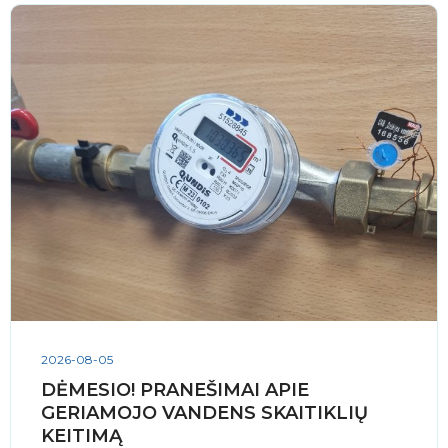
2026-08-05
DĖMESIO! PRANEŠIMAI APIE
GERIAMOJO VANDENS SKAITIKLIŲ
KEITIMĄ