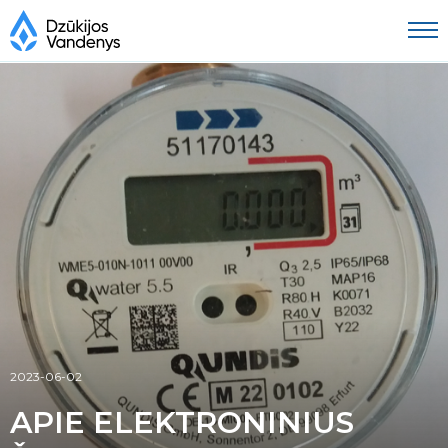
2023-06-02
APIE ELEKTRONINIUS