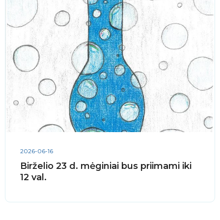
2026-06-16
Birželio 23 d. mėginiai bus priimami iki
12 val.