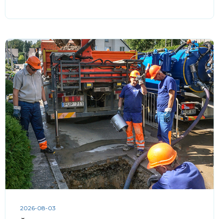
2026-08-03